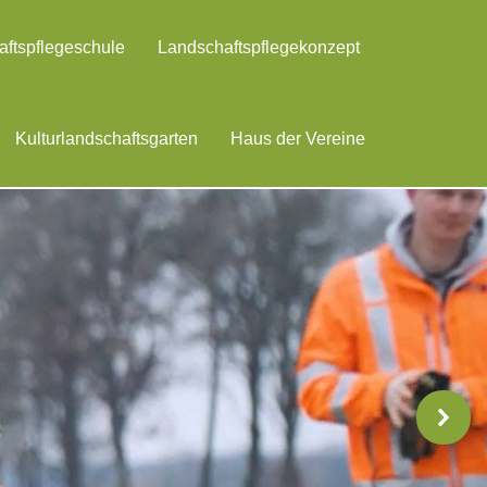
ftspflegeschule
Landschaftspflegekonzept
Kulturlandschaftsgarten
Haus der Vereine